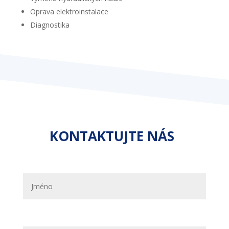
Oprava elektroinstalace
Diagnostika
KONTAKTUJTE NÁS