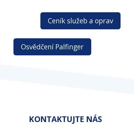
Ceník služeb a oprav
Osvědčení Palfinger
KONTAKTUJTE NÁS